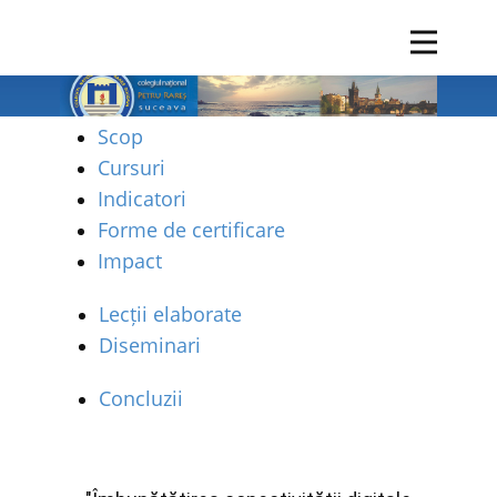
Scop
Cursuri
Indicatori
Forme de certificare
Impact
Lecții elaborate
Diseminari
Concluzii